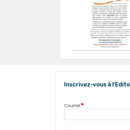
Inscrivez-vous à l'Edito
Courriel