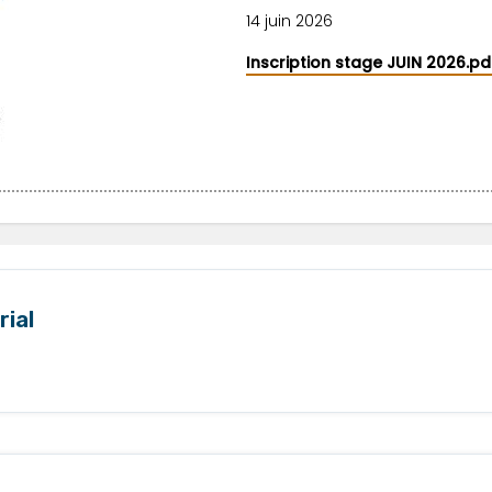
14 juin 2026
Inscription stage JUIN 2026.pd
rial