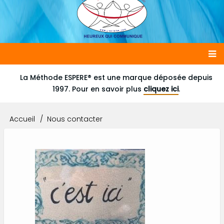
Main
La Méthode ESPERE® est une marque déposée depuis
1997. Pour en savoir plus
cliquez ici
.
navigation
Accueil
Nous contacter
Fil
d'Ariane