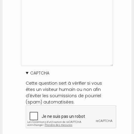
CAPTCHA
Cette question sert à vérifier si vous
êtes un visiteur humain ou non afin
d'éviter les soumissions de pourriel
(spam) automatisées.