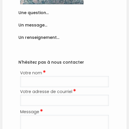
Une question...
Un message...
Un renseignement...
N'hésitez pas à nous contacter
Votre nom
Votre adresse de courriel
Message