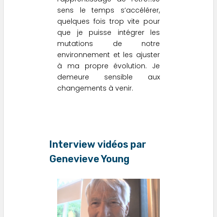
sens le temps s’accélérer,
quelques fois trop vite pour
que je puisse intégrer les
mutations de notre
environnement et les ajuster
à ma propre évolution. Je
demeure sensible aux
changements à venir.
Interview vidéos par
Genevieve Young