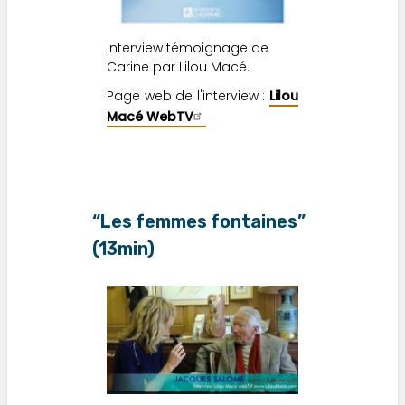
Interview témoignage de
Carine par Lilou Macé.
Page web de l'interview :
Lilou
Macé WebTV
“Les femmes fontaines”
(13min)