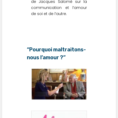
de Jacques Salomé sur la
communication et l’amour
de soi et de l’autre.
“Pourquoi maltraitons-
nous l’amour ?”