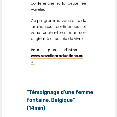
conférencier et la petite fée
Vavélie.
Ce programme vous offre de
lumineuses confidences et
vous enchantera pour son
originalité et sa joie de vivre.
Pour plus d’infos :
www.vavelieproductions.eu
“Témoignage d’une femme
fontaine, Belgique”
(14min)