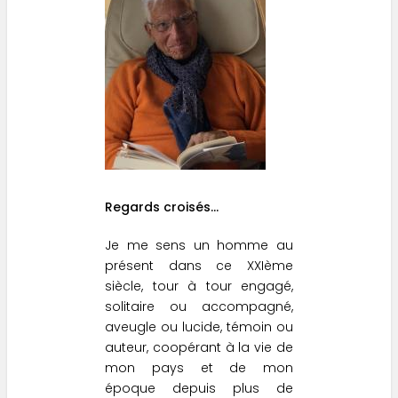
Regards croisés...
Je me sens un homme au
présent dans ce XXIème
siècle, tour à tour engagé,
solitaire ou accompagné,
aveugle ou lucide, témoin ou
auteur, coopérant à la vie de
mon pays et de mon
époque depuis plus de