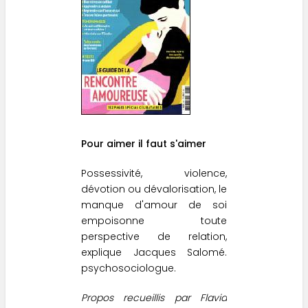
Pour aimer il faut s'aimer
Possessivité, violence,
dévotion ou dévalorisation, le
manque d'amour de soi
empoisonne toute
perspective de relation,
explique Jacques Salomé.
psychosociologue.
Propos recueillis par Flavia