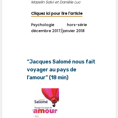
Mazelin Salvi et Danièle Luc
Cliquez ici pour lire l'article
Psychologie hors-série
décembre 2017/janvier 2018
“Jacques Salomé nous fait
voyager au pays de
l’amour” (18 min)