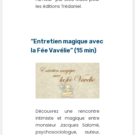
les éditions Trédaniel.
“Entretien magique avec
la Fée Vavélie” (15 min)
Découvrez une rencontre
intimiste et magique entre
monsieur Jacques Salomé,
psychosociologue, auteur,