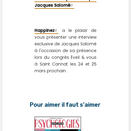
Jacques Salomé
Happinez
a le plaisir de
vous présenter une interview
exclusive de Jacques Salomé
à l'occasion de sa présence
lors du congrès Éveil & vous
à Saint Cannat les 24 et 25
mars prochain.
Pour aimer il faut s'aimer