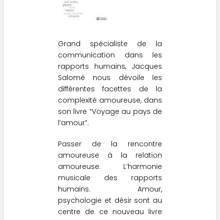
Grand spécialiste de la
communication dans les
rapports humains, Jacques
Salomé nous dévoile les
différentes facettes de la
complexité amoureuse, dans
son livre “
Voyage au pays de
l’amour
”.
Passer de la rencontre
amoureuse à la relation
amoureuse. L’harmonie
musicale des rapports
humains. Amour,
psychologie et désir sont au
centre de ce nouveau livre