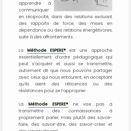
apprendre à
communiquer
en réciprocité, dans des relations excluant
des rapports de force, des mises en
dépendance ou des relations énergétivores,
suite à des affrontements.
La
Méthode ESPERE®
est une approche
essentiellement d’ordre pédagogique qui
peut s’acquérir et aussi se transmettre,
autrement dit que nous pouvons partager
avec ceux qui nous entourent, en acceptant
qu’ils aient des réticences ou des
résistances pour se l’approprier.
La
Méthode ESPERE®
ne vise pas à
transmettre des connaissances à
proprement parler, mais plutôt des savoir-
faire, des savoir-être, des savoir-créer et