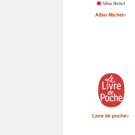
Albin Michel
Livre de poche