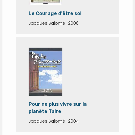
Le Courage d'être soi
Jacques Salomé
2006
Pour ne plus vivre sur la
planète Taire
Jacques Salomé
2004