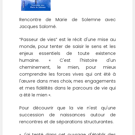
Rencontre de Marie de Solemne avec
Jacques Salomé.
“Passeur de vies” est le récit d'une mise au
monde, pour tenter de saisir le sens et les
enjeux essentiels de toute existence
humaine. « C'est l'histoire d'un
cheminement, le mien, pour mieux
comprendre les forces vives qui ont été à
l'œuvre dans mes choix, mes engagements
et mes fidélités dans le parcours de vie qui
a été le mien ».
Pour découvrir que la vie n'est qu'une
succession de naissances autour de
rencontres et de séparations structurantes.
« J'ai tenté dans cet ouvrage d'établir des