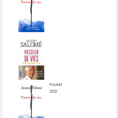
Pocket
2021