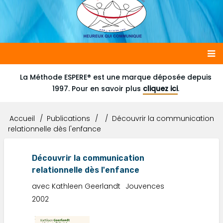
Main
La Méthode ESPERE® est une marque déposée depuis
1997. Pour en savoir plus
cliquez ici
.
navigation
Accueil
Publications
Découvrir la communication
Fil
relationnelle dès l'enfance
d'Ariane
Découvrir la communication
relationnelle dès l'enfance
avec Kathleen Geerlandt
Jouvences
2002