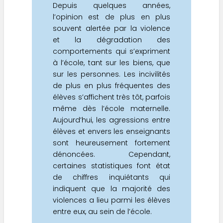
Depuis quelques années,
l’opinion est de plus en plus
souvent alertée par la violence
et la dégradation des
comportements qui s’expriment
à l’école, tant sur les biens, que
sur les personnes. Les incivilités
de plus en plus fréquentes des
élèves s’affichent très tôt, parfois
même dès l’école maternelle.
Aujourd’hui, les agressions entre
élèves et envers les enseignants
sont heureusement fortement
dénoncées. Cependant,
certaines statistiques font état
de chiffres inquiétants qui
indiquent que la majorité des
violences a lieu parmi les élèves
entre eux, au sein de l’école.