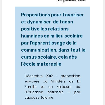
Jacques Salomé
Propositions pour favoriser
et dynamiser de façon
positive les relations
humaines en milieu scolaire
par l’apprentissage de la
communication, dans tout le
cursus scolaire, cela dès
l’école maternelle
Décembre 2012 - proposition
envoyée au Ministère de la
Famille et au Ministère de
l'Education nationale - par
Jacques Salomé