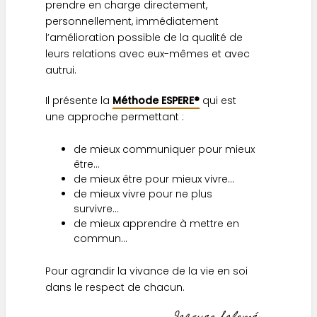
prendre en charge directement,
personnellement, immédiatement
l’amélioration possible de la qualité de
leurs relations avec eux-mêmes et avec
autrui.
Il présente la
Méthode ESPERE®
qui est
une approche permettant :
de mieux communiquer pour mieux
être…
de mieux être pour mieux vivre…
de mieux vivre pour ne plus
survivre…
de mieux apprendre à mettre en
commun…
Pour agrandir la vivance de la vie en soi
dans le respect de chacun.