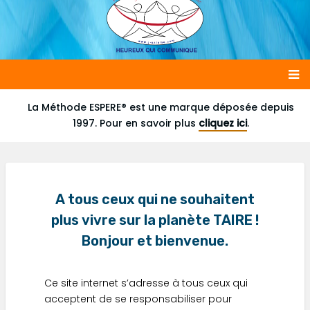
Main
La Méthode ESPERE® est une marque déposée depuis
1997. Pour en savoir plus
cliquez ici
.
navigation
A tous ceux qui ne souhaitent
plus vivre sur la planète TAIRE !
Bonjour et bienvenue.
Ce site internet s’adresse à tous ceux qui
acceptent de se responsabiliser pour